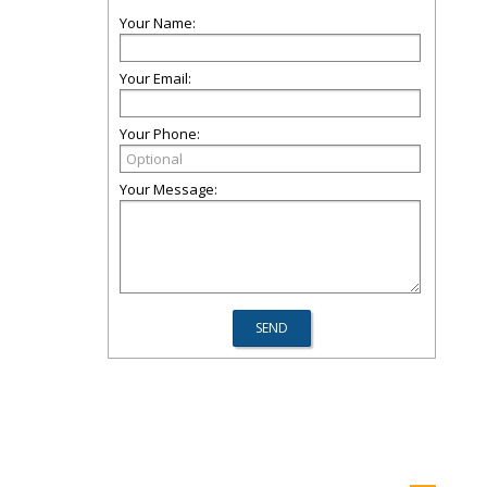
Your Name:
Your Email:
Your Phone:
Your Message: