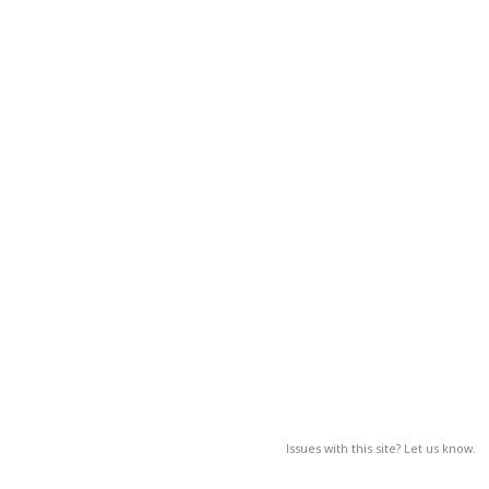
Issues with this site? Let us know.