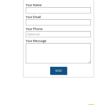
Your Name:
Your Email:
Your Phone:
Your Message: