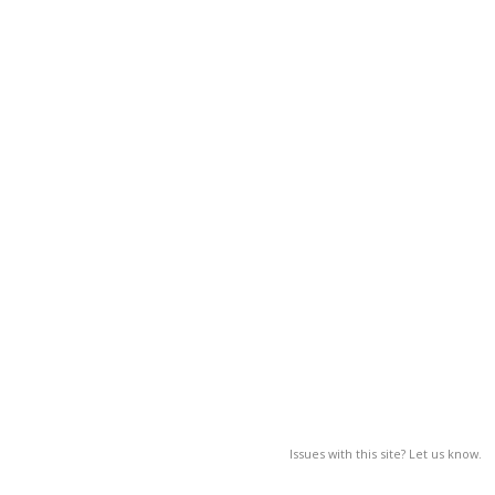
Issues with this site? Let us know.