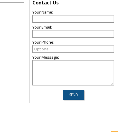
Contact Us
Your Name:
Your Email:
Your Phone:
Your Message: