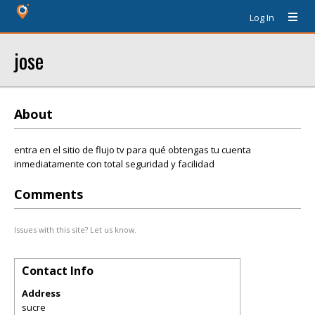
Log In
jose
About
entra en el sitio de flujo tv para qué obtengas tu cuenta
inmediatamente con total seguridad y facilidad
Comments
Issues with this site? Let us know.
Contact Info
Address
sucre