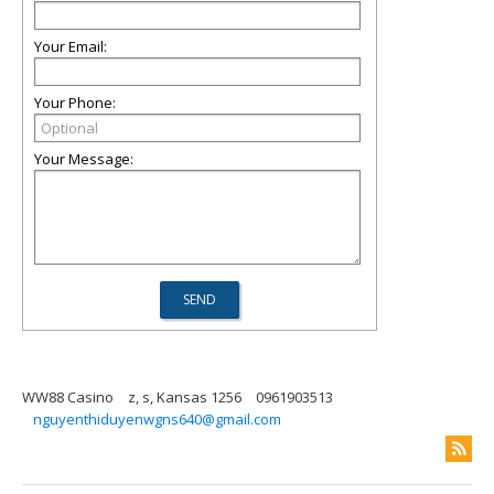
Your Email:
Your Phone:
Your Message:
WW88 Casino
z, s, Kansas 1256
0961903513
nguyenthiduyenwgns640@gmail.com