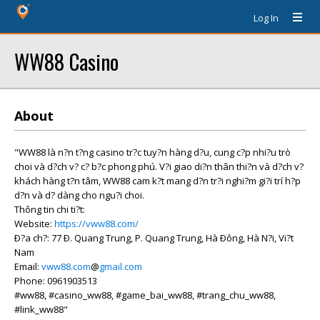
Log In
WW88 Casino
About
"WW88 là n?n t?ng casino tr?c tuy?n hàng d?u, cung c?p nhi?u trò
choi và d?ch v? c? b?c phong phú. V?i giao di?n thân thi?n và d?ch v?
khách hàng t?n tâm, WW88 cam k?t mang d?n tr?i nghi?m gi?i trí h?p
d?n và d? dàng cho ngu?i choi.
Thông tin chi ti?t:
Website:
https://vww88.com/
Ð?a ch?: 77 Ð. Quang Trung, P. Quang Trung, Hà Ðông, Hà N?i, Vi?t
Nam
Email:
vww88.com
@
gmail.com
Phone: 0961903513
#ww88, #casino_ww88, #game_bai_ww88, #trang_chu_ww88,
#link_ww88"